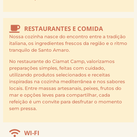
RESTAURANTES E COMIDA
Nossa cozinha nasce do encontro entre a tradição
italiana, os ingredientes frescos da região e o ritmo
tranquilo de Santo Amaro.
No restaurante do Ciamat Camp, valorizamos
preparações simples, feitas com cuidado,
utilizando produtos selecionados e receitas
inspiradas na cozinha mediterrânea e nos sabores
locais. Entre massas artesanais, peixes, frutos do
mar e opções leves para compartilhar, cada
refeição é um convite para desfrutar o momento
sem pressa.
WI-FI