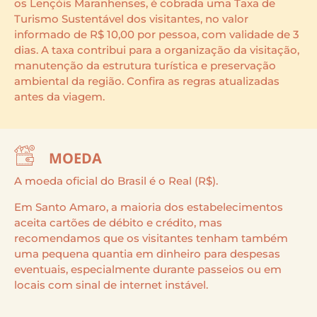
os Lençóis Maranhenses, é cobrada uma Taxa de
Turismo Sustentável dos visitantes, no valor
informado de R$ 10,00 por pessoa, com validade de 3
dias. A taxa contribui para a organização da visitação,
manutenção da estrutura turística e preservação
ambiental da região. Confira as regras atualizadas
antes da viagem.
MOEDA
A moeda oficial do Brasil é o Real (R$).
Em Santo Amaro, a maioria dos estabelecimentos
aceita cartões de débito e crédito, mas
recomendamos que os visitantes tenham também
uma pequena quantia em dinheiro para despesas
eventuais, especialmente durante passeios ou em
locais com sinal de internet instável.