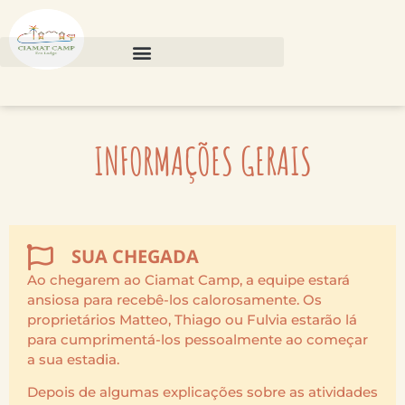
INFORMAÇÕES GERAIS
SUA CHEGADA
Ao chegarem ao Ciamat Camp, a equipe estará
ansiosa para recebê-los calorosamente. Os
proprietários Matteo, Thiago ou Fulvia estarão lá
para cumprimentá-los pessoalmente ao começar
a sua estadia.
Depois de algumas explicações sobre as atividades