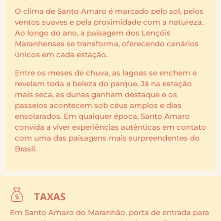
O clima de Santo Amaro é marcado pelo sol, pelos
ventos suaves e pela proximidade com a natureza.
Ao longo do ano, a paisagem dos Lençóis
Maranhenses se transforma, oferecendo cenários
únicos em cada estação.
Entre os meses de chuva, as lagoas se enchem e
revelam toda a beleza do parque. Já na estação
mais seca, as dunas ganham destaque e os
passeios acontecem sob céus amplos e dias
ensolarados. Em qualquer época, Santo Amaro
convida a viver experiências autênticas em contato
com uma das paisagens mais surpreendentes do
Brasil.
TAXAS
Em Santo Amaro do Maranhão, porta de entrada para