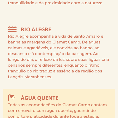
tranquilidade e da proximidade com a natureza.
RIO ALEGRE
Rio Alegre acompanha a vida de Santo Amaro e
banha as margens do Ciamat Camp. De águas
calmas e agradáveis, ele convida ao banho, ao
descanso e à contemplação da paisagem. Ao
longo do dia, o reflexo da luz sobre suas águas cria
cenários sempre diferentes, enquanto o ritmo
tranquilo do rio traduz a essência da região dos
Lençóis Maranhenses.
ÁGUA QUENTE
Todas as acomodações do Ciamat Camp contam
com chuveiro com água quente, garantindo
conforto e praticidade durante toda a estadia.