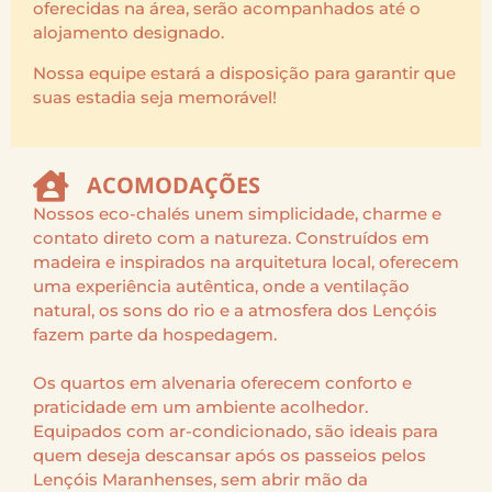
oferecidas na área, serão acompanhados até o
alojamento designado.
Nossa equipe estará a disposição para garantir que
suas estadia seja memorável!
ACOMODAÇÕES
Nossos eco-chalés unem simplicidade, charme e
contato direto com a natureza. Construídos em
madeira e inspirados na arquitetura local, oferecem
uma experiência autêntica, onde a ventilação
natural, os sons do rio e a atmosfera dos Lençóis
fazem parte da hospedagem.
Os quartos em alvenaria oferecem conforto e
praticidade em um ambiente acolhedor.
Equipados com ar-condicionado, são ideais para
quem deseja descansar após os passeios pelos
Lençóis Maranhenses, sem abrir mão da