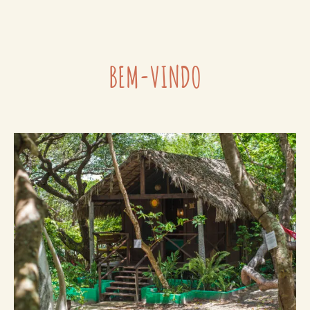
BEM-VINDO