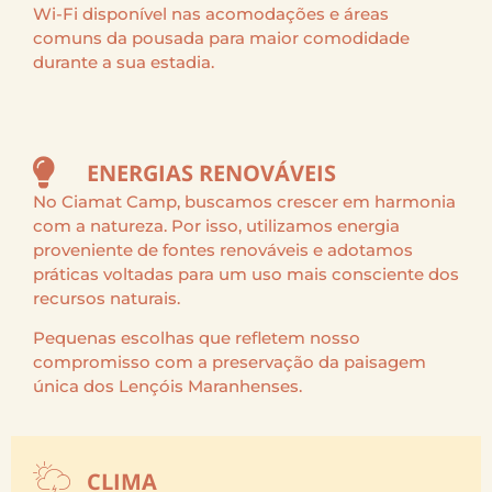
Wi-Fi disponível nas acomodações e áreas
comuns da pousada para maior comodidade
durante a sua estadia.
ENERGIAS RENOVÁVEIS
No Ciamat Camp, buscamos crescer em harmonia
com a natureza. Por isso, utilizamos energia
proveniente de fontes renováveis e adotamos
práticas voltadas para um uso mais consciente dos
recursos naturais.
Pequenas escolhas que refletem nosso
compromisso com a preservação da paisagem
única dos Lençóis Maranhenses.
CLIMA