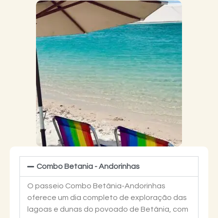
Combo Betania - Andorinhas
O passeio Combo Betânia-Andorinhas
oferece um dia completo de exploração das
lagoas e dunas do povoado de Betânia, com