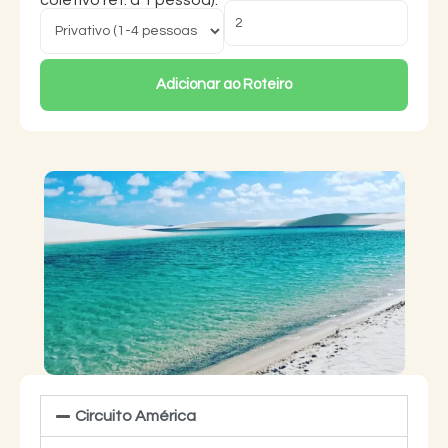
coletivo ref. a 1 pessoa):
Adicionar ao Roteiro
Circuito América