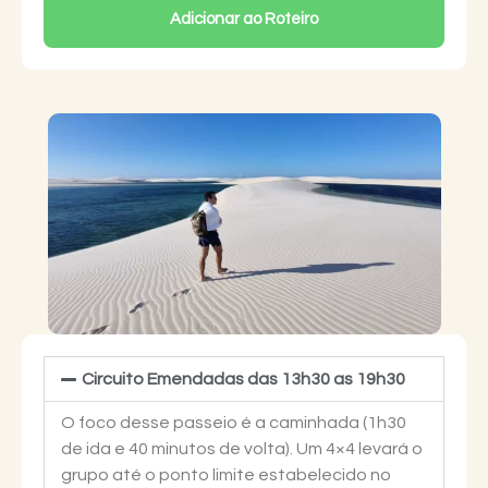
Adicionar ao Roteiro
Circuito Emendadas das 13h30 as 19h30
O foco desse passeio é a caminhada (1h30
de ida e 40 minutos de volta). Um 4×4 levará o
grupo até o ponto limite estabelecido no