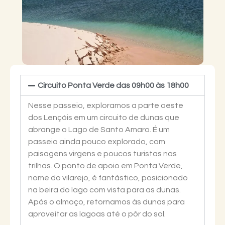
Circuito Ponta Verde das 09h00 às 18h00
Nesse passeio, exploramos a parte oeste
dos Lençóis em um circuito de dunas que
abrange o Lago de Santo Amaro. É um
passeio ainda pouco explorado, com
paisagens virgens e poucos turistas nas
trilhas. O ponto de apoio em Ponta Verde,
nome do vilarejo, é fantástico, posicionado
na beira do lago com vista para as dunas.
Após o almoço, retornamos às dunas para
aproveitar as lagoas até o pôr do sol.