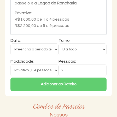
passeio é a
Lagoa de Rancharia
.
Privativo
:
R$1.600,00 de 1 a 4 pessoas
R$2.200,00 de 5 a 9 pessoas
Data:
Turno:
Modalidade:
Pessoas:
Adicionar ao Roteiro
Combos de Passeios
Nossos