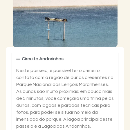
Circuito Andorinhas
Neste passeio, é possível ter o primeiro
contato com a região de dunas presentes no
Parque Nacional dos Lençóis Maranhenses.
As dunas são muito próximas; em pouco mais
de 5 minutos, você começará uma trilha pelas
dunas, com lagoas e paradas técnicas para
fotos, para poder se situar no meio da
imensidão do parque. A lagoa principal deste
passeio é a Lagoa das Andorinhas.