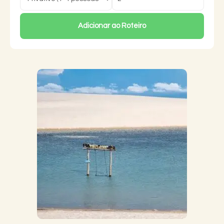
Adicionar ao Roteiro