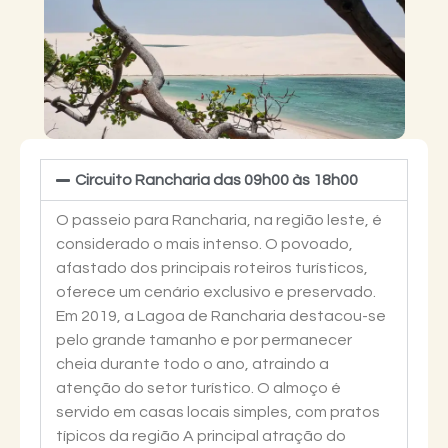
Circuito Rancharia das 09h00 às 18h00
O passeio para Rancharia, na região leste, é
considerado o mais intenso. O povoado,
afastado dos principais roteiros turísticos,
oferece um cenário exclusivo e preservado.
Em 2019, a Lagoa de Rancharia destacou-se
pelo grande tamanho e por permanecer
cheia durante todo o ano, atraindo a
atenção do setor turístico. O almoço é
servido em casas locais simples, com pratos
típicos da região A principal atração do