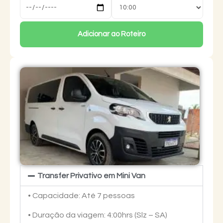
Adicionar ao Roteiro
Transfer Privativo em Mini Van
• Capacidade: Até 7 pessoas
• Duração da viagem: 4:00hrs (Slz – SA)