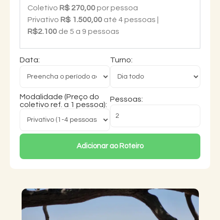
Coletivo
R$ 270,00
por pessoa
Privativo
R$ 1.500,00
até 4 pessoas |
R$2.100
de 5 a 9 pessoas
Data:
Turno:
Modalidade (Preço do
Pessoas:
coletivo ref. a 1 pessoa):
Adicionar ao Roteiro