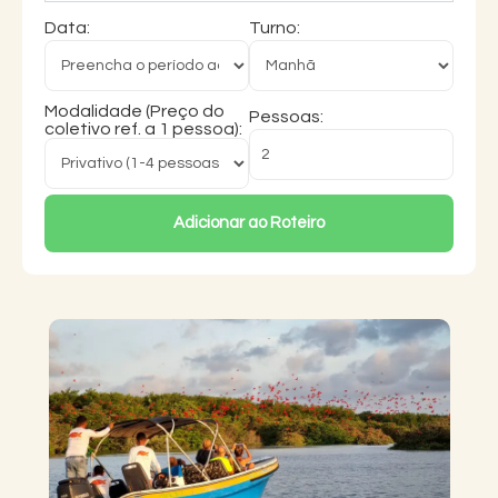
Data:
Turno:
Modalidade (Preço do
Pessoas:
coletivo ref. a 1 pessoa):
Adicionar ao Roteiro