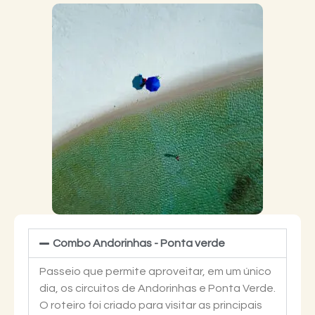
Combo Andorinhas - Ponta verde
Passeio que permite aproveitar, em um único
dia, os circuitos de Andorinhas e Ponta Verde.
O roteiro foi criado para visitar as principais