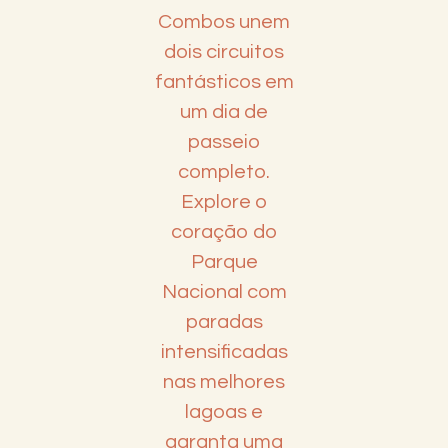
Combos unem
dois circuitos
fantásticos em
um dia de
passeio
completo.
Explore o
coração do
Parque
Nacional com
paradas
intensificadas
nas melhores
lagoas e
garanta uma