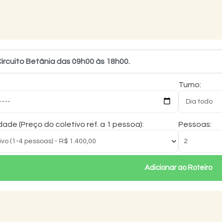
ircuito Betânia das 09h00 às 18h00.
Turno:
ade (Preço do coletivo ref. a 1 pessoa):
Pessoas:
Adicionar ao Roteiro