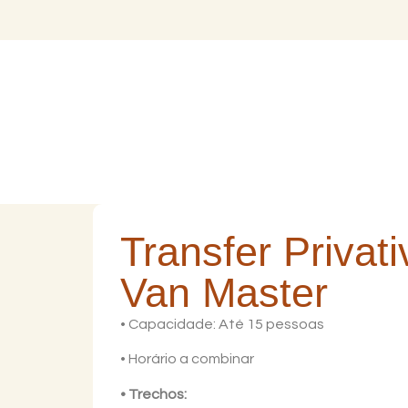
Transfer Privat
Van Master
• Capacidade: Até 15 pessoas
• Horário a combinar
• Trechos: