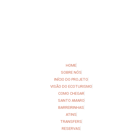
HOME
SOBRE NÓS
INÍCIO DO PROJETO
VISÃO DO ECOTURISMO
COMO CHEGAR
SANTO AMARO
BARREIRINHAS
ATINS
TRANSFERS
RESERVAS