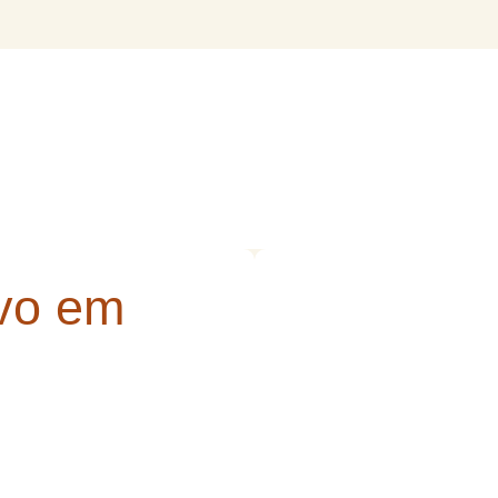
ivo em