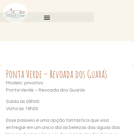
Ponta Verde – Revoada dos Guarás
Modelo: privativo
Ponta Verde – Revoada dos Guarás
Saída às 09h00
Volta às 19h00
Esse passeio é uma opção fantástica que visa
entregar em um único dia as belezas das águas das