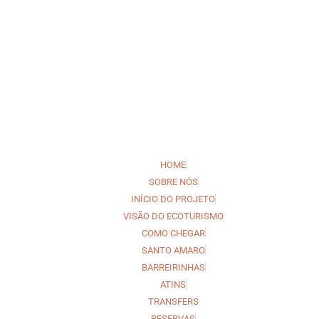
HOME
SOBRE NÓS
INÍCIO DO PROJETO
VISÃO DO ECOTURISMO
COMO CHEGAR
SANTO AMARO
BARREIRINHAS
ATINS
TRANSFERS
RESERVAS