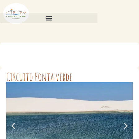
Circuito Ponta verde