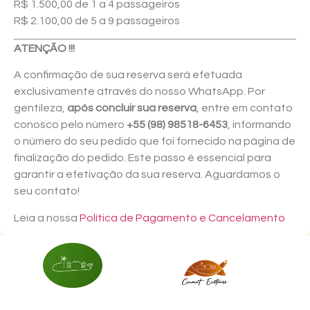
R$ 1.500,00 de 1 a 4 passageiros
R$ 2.100,00 de 5 a 9 passageiros
ATENÇÃO !!!
A confirmação de sua reserva será efetuada
exclusivamente através do nosso WhatsApp. Por
gentileza,
após concluir sua reserva
, entre em contato
conosco pelo número
+55 (98) 98518-6453
, informando
o número do seu pedido que foi fornecido na página de
finalização do pedido. Este passo é essencial para
garantir a efetivação da sua reserva. Aguardamos o
seu contato!
Leia a nossa
Política de Pagamento e Cancelamento