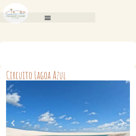
Circuito Lagoa Azul