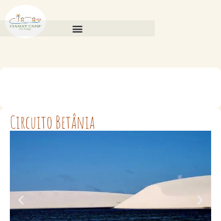
Circuito Betânia